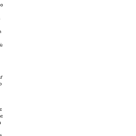
ho
á
n
hù
ư
o
c
ác
u