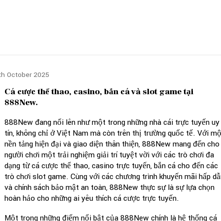
th October 2025
Cá cược thể thao, casino, bắn cá và slot game tại
888New.
888New đang nổi lên như một trong những nhà cái trực tuyến uy
tín, không chỉ ở Việt Nam mà còn trên thị trường quốc tế. Với m
nền tảng hiện đại và giao diện thân thiện, 888New mang đến cho
người chơi một trải nghiệm giải trí tuyệt vời với các trò chơi đa
dạng từ cá cược thể thao, casino trực tuyến, bắn cá cho đến các
trò chơi slot game. Cùng với các chương trình khuyến mãi hấp d
và chính sách bảo mật an toàn, 888New thực sự là sự lựa chọn
hoàn hảo cho những ai yêu thích cá cược trực tuyến.
Một trong những điểm nổi bật của 888New chính là hệ thống cá