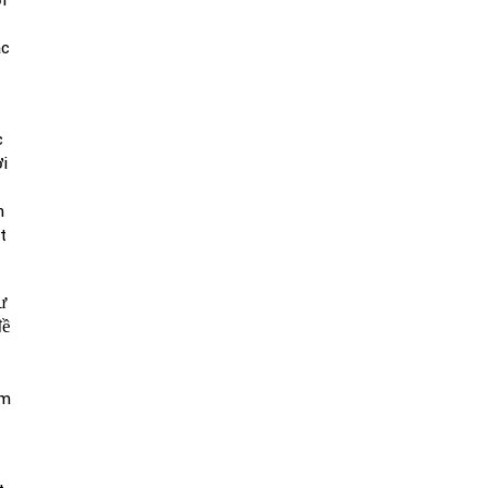
i
ác
c
ơi
n
t
ư
đề
ệm